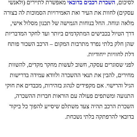
לסיכום,
השכרת רכבים בדובאי
מאפשרת לתיירים (ולאנשי
עסקים) לחוות את העיר ואת האמירויות הסמוכות לה בצורה
מלאה ונוחה. החל בנוחות הגמישה של תכנון מסלול אישי,
דרך הטיול בכבישים המתקדמים ביותר ועד לחקר המדבריות
שהן חלק בלתי נפרד מתרבות המקום – הרכב השכור פותח
דלת לחוויות ייחודיות.
לפני שסוגרים עסקה, חשוב לעשות מחקר מקדים, להשוות
מחירים, להבין את תנאי ההשכרה ולוודא עמידה בדרישות
הגיל והרישוי. אם מקפידים לנהוג בזהירות, מכבדים את חוקי
התנועה ומשתפים פעולה עם הוראות חברות ההשכרה,
השכרת הרכב תהיה צעד משתלם שיסייע להפוך כל ביקור
בדובאי להרפתקה בלתי נשכחת.