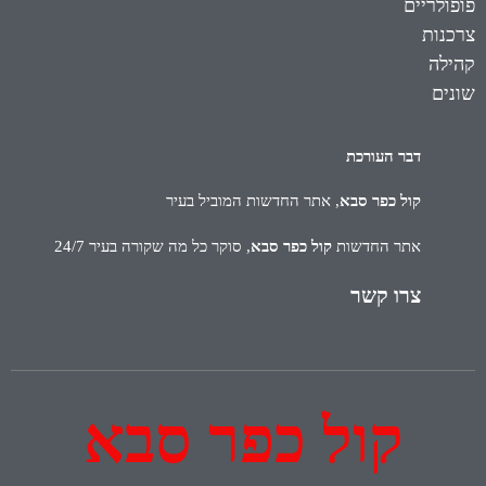
פופולריים
צרכנות
קהילה
שונים
דבר העורכת
קול כפר סבא
, אתר החדשות המוביל בעיר
אתר החדשות
קול כפר סבא
, סוקר כל מה שקורה בעיר 24/7
צרו קשר
קול כפר סבא