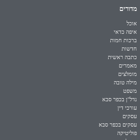
מדורים
אוכל
איפה כדאי
ברכות חמות
חדשות
כתבה ראשית
מאמרים
מומלצים
מילה טובה
משפט
נדל"ן בכפר סבא
עורכי דין
עסקים
עסקים בכפר סבא
פוליטיקה