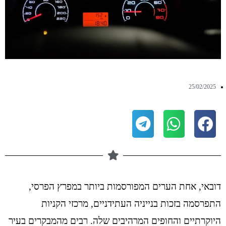
25/02/2025
דובאי, אחת הערים המפורסמות ביותר במפרץ הפרסי,
התפרסמה בזכות בנייניה העתידניים, מרכזי הקניות
היוקרתיים והחופים המרהיבים שלה. רבים מהמבקרים בעיר