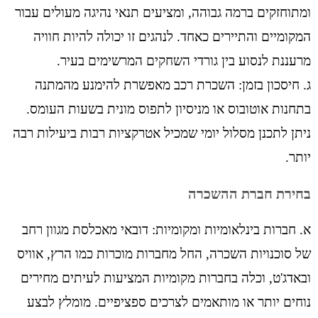
ומתוחזקים ברמה גבוהה, ומציעים תנאי נהיגה מעולים עבור
המקומיים והתיירים כאחד. לנהגים זו יכולה להיות חוויה
מרעננת לנסוע בין גורדי השחקים המרשימים בעיר.
ג. חיסכון בזמן: השכרת רכב מאפשרת להימנע מהמתנה
בתחנות אוטובוס או מניסיון לתפוס מונית בשעות העומס.
ניתן לתכנן מסלול יומי שמכיל אטרקציות רבות ביעילות רבה
יותר.
בחירת חברת ההשכרה
א. חברות בינלאומיות ומקומיות: דובאי מאכלסת מגוון רחב
של סוכנויות השכרה, החל מחברות מוכרות כמו הרץ, אוויס
ובאדג'ט, וכלה בחברות מקומיות המציעות לעיתים מחירים
נוחים יותר או מותאמים לצרכים ספציפיים. מומלץ לבצע