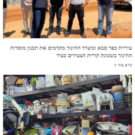
עיריית כפר סבא ומשרד החינוך מקדמים את תכנון מוסדות
החינוך בשכונת קריית הצעירים בעיר
קרא עוד »