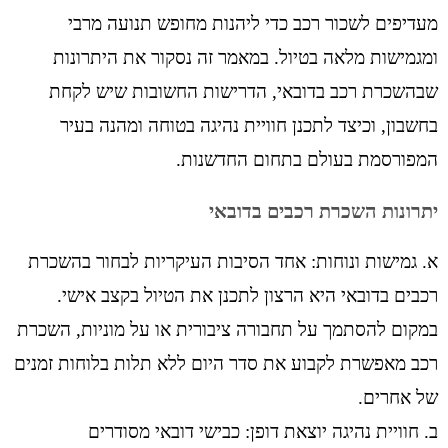
מעדיפים לשכור רכב כדי ליהנות מחופש תנועה מרבי
ומגמישות מלאה בטיול. במאמר זה נסקור את היתרונות
שבהשכרת רכב בדובאי, הדרישות החשובות שיש לקחת
בחשבון, וכיצד לתכנן חוויית נהיגה בטוחה ומהנה בעיר
המפורסמת בעולם בתחום החדשנות.
יתרונות השכרת רכבים בדובאי
א. גמישות ונוחות: אחד הסיבות העיקריות לבחור בהשכרת
רכבים בדובאי היא הרצון לתכנן את הטיול בקצב אישי.
במקום להסתמך על תחבורה ציבורית או על מוניות, השכרת
רכב מאפשרת לקבוע את סדר היום ללא תלות בלוחות זמנים
של אחרים.
ב. חוויית נהיגה יוצאת דופן: כבישי דובאי מסודרים