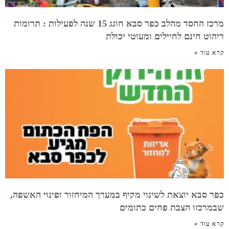
מרכז החסד מהלב כפר סבא חוגג 15 שנה לפעילות : תרומות
ריהוט חינם לחיילים ומעוטי יכולת
קרא עוד »
כפר סבא יוצאת לשינוי מקיף במערך המיחזור ופינוי האשפה,
שבמרכזו הצבת פחים כתומים
קרא עוד »