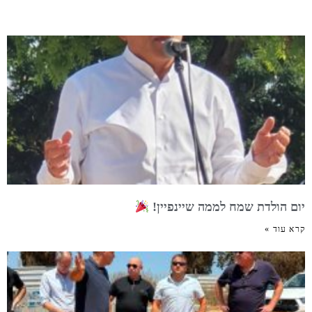
יום הולדת שמח לממה שיינפיין!
קרא עוד »