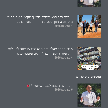
עיריית כפר סבא ומשרד החינוך מקדמים את תכנון
מוסדות החינוך בשכונת קריית הצעירים בעיר
4 באוגוסט 2026
מרכז החסד מהלב כפר סבא חוגג 15 שנה לפעילות
: תרומות ריהוט חינם לחיילים ומעוטי יכולת
4 באוגוסט 2026
פוסטים פופולריים
יום הולדת שמח לממה שיינפיין!
6 באוגוסט 2026