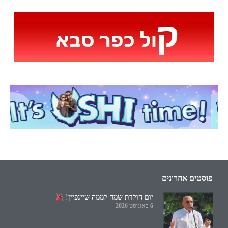
פוסטים אחרונים
יום הולדת שמח לממה שיינפיין!
6 באוגוסט 2026