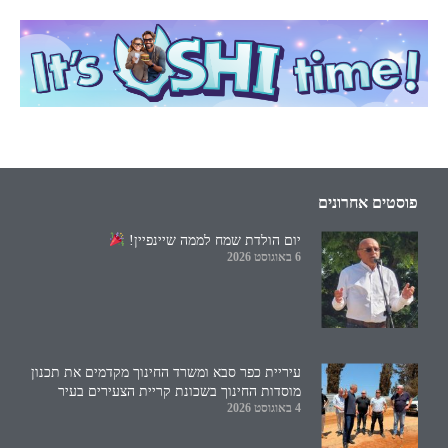
פוסטים אחרונים
יום הולדת שמח לממה שיינפיין!
6 באוגוסט 2026
עיריית כפר סבא ומשרד החינוך מקדמים את תכנון
מוסדות החינוך בשכונת קריית הצעירים בעיר
4 באוגוסט 2026