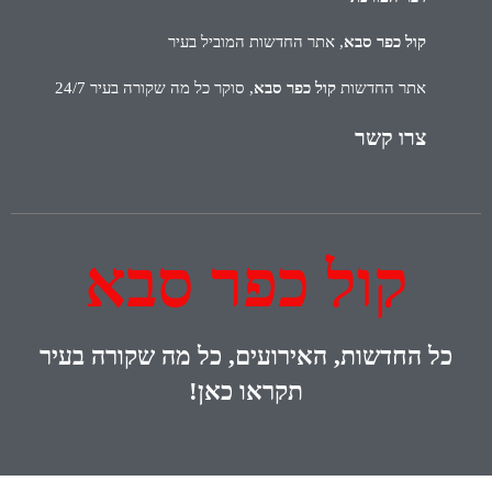
קול כפר סבא
, אתר החדשות המוביל בעיר
אתר החדשות
קול כפר סבא
, סוקר כל מה שקורה בעיר 24/7
צרו קשר
קול כפר סבא
כל
החדשות, האירועים, כל מה שקורה בעיר
תקראו כאן!