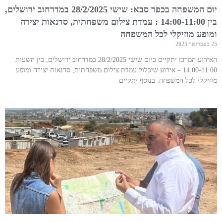
יום המשפחה בכפר סבא: שישי 28/2/2025 במדרחוב ירושלים,
בין 14:00-11:00 : עמדת צילום משפחתית, סדנאות יצירה
ומופע מוזיקלי לכל המשפחה
25 בפברואר 2025
האירוע המרכז יתקיים ביום שישי 28/2/2025 במדרחוב ירושלים, בין השעות
14:00-11:00 – אירוע שיכלול עמדת צילום משפחתית, סדנאות יצירה ומופע
מוזיקלי לכל המשפחה. בנוסף יתקיים