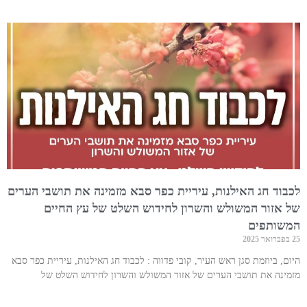
לכבוד חג האילנות, עיריית כפר סבא מזמינה את תושבי הערים
של אזור המשולש והשרון לחידוש השלט של עץ החיים
המשותפים
25 בפברואר 2025
היום, ביוזמת סגן ראש העיר, קובי פדווה : לכבוד חג האילנות, עיריית כפר סבא
מזמינה את תושבי הערים של אזור המשולש והשרון לחידוש השלט של