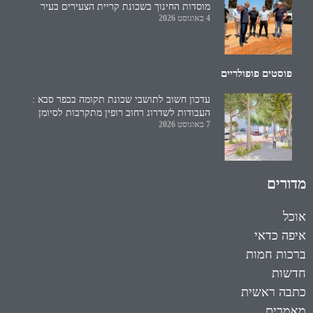
מוסדות החינוך בשכונת קריית הצעירים בעיר
4 באוגוסט 2026
פוסטים פופולריים
עדכון חשוב לתושבי שכונת תקומה בכפר סבא :
העבודות לשדרוג רחוב רופין מתקרבות לסיומן
7 באוגוסט 2026
מדורים
אוכל
איפה כדאי
ברכות חמות
חדשות
כתבה ראשית
מאמרים