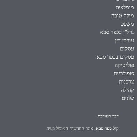
מומלצים
מילה טובה
משפט
נדל"ן בכפר סבא
עורכי דין
עסקים
עסקים בכפר סבא
פוליטיקה
פופולריים
צרכנות
קהילה
שונים
דבר העורכת
קול כפר סבא
, אתר החדשות המוביל בעיר