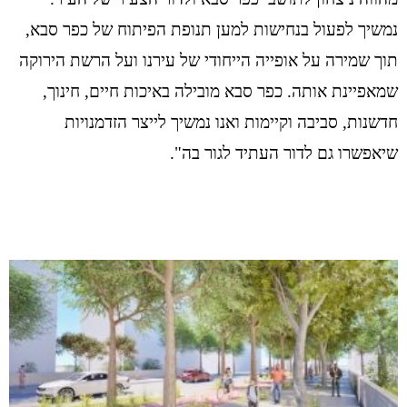
נמשיך לפעול בנחישות למען תנופת הפיתוח של כפר סבא,
תוך שמירה על אופייה הייחודי של עירנו ועל הרשת הירוקה
שמאפיינת אותה. כפר סבא מובילה באיכות חיים, חינוך,
חדשנות, סביבה וקיימות ואנו נמשיך לייצר הזדמנויות
שיאפשרו גם לדור העתיד לגור בה".