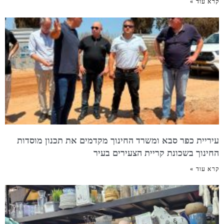
קרא עוד »
עיריית כפר סבא ומשרד החינוך מקדמים את תכנון מוסדות
החינוך בשכונת קריית הצעירים בעיר
קרא עוד »