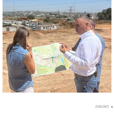
25/02/2025