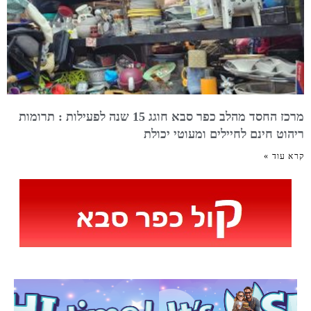
מרכז החסד מהלב כפר סבא חוגג 15 שנה לפעילות : תרומות
ריהוט חינם לחיילים ומעוטי יכולת
קרא עוד »