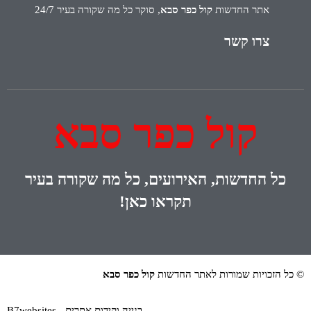
אתר החדשות
קול כפר סבא
, סוקר כל מה שקורה בעיר 24/7
צרו קשר
קול כפר סבא
כל
החדשות, האירועים, כל מה שקורה בעיר
תקראו כאן!
© כל הזכויות שמורות לאתר החדשות
קול כפר סבא
בנייה וקידום אתרים - B7websites