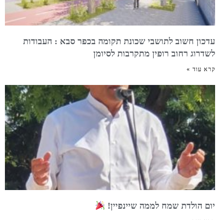
עדכון חשוב לתושבי שכונת תקומה בכפר סבא : העבודות
לשדרוג רחוב רופין מתקרבות לסיומן
קרא עוד »
יום הולדת שמח לממה שיינפיין!