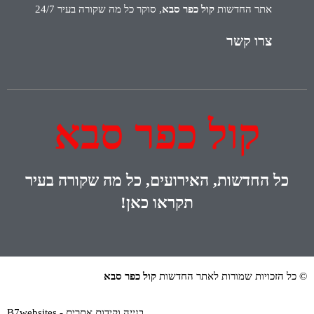
אתר החדשות
קול כפר סבא
, סוקר כל מה שקורה בעיר 24/7
צרו קשר
קול כפר סבא
כל
החדשות, האירועים, כל מה שקורה בעיר
תקראו כאן!
© כל הזכויות שמורות לאתר החדשות
קול כפר סבא
בנייה וקידום אתרים - B7websites