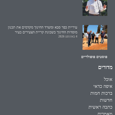
עיריית כפר סבא ומשרד החינוך מקדמים את תכנון
מוסדות החינוך בשכונת קריית הצעירים בעיר
4 באוגוסט 2026
פוסטים פופולריים
מדורים
אוכל
איפה כדאי
ברכות חמות
חדשות
כתבה ראשית
מאמרים