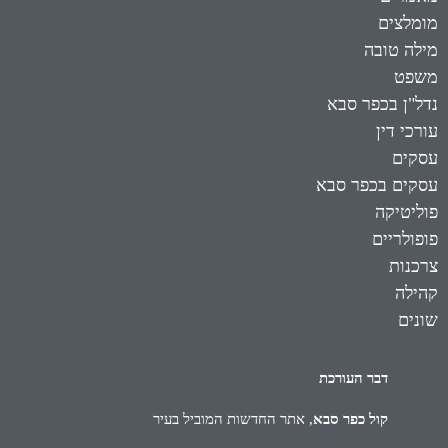
מומלצים
מילה טובה
משפט
נדל"ן בכפר סבא
עורכי דין
עסקים
עסקים בכפר סבא
פוליטיקה
פופולריים
צרכנות
קהילה
שונים
דבר העורכת
קול כפר סבא
, אתר החדשות המוביל בעיר